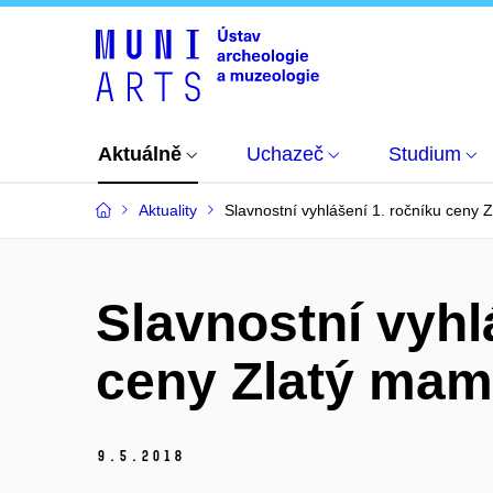
Aktuálně
Uchazeč
Studium
Aktuality
Slavnostní vyhlášení 1. ročníku ceny 
Slavnostní vyhl
ceny Zlatý mam
9.
5.
2018