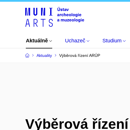
Aktuálně
Uchazeč
Studium
Aktuality
Výběrová řízení ARÚP
Výběrová řízen