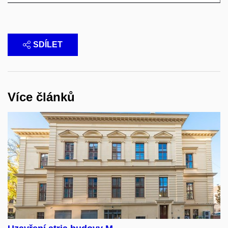
SDÍLET
Více článků