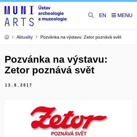
EN
Aktuality
Pozvánka na výstavu: Zetor poznává svět
Pozvánka na výstavu:
Zetor poznává svět
13.
6.
2017