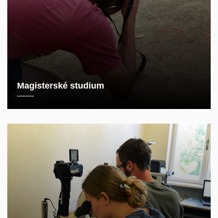
Magisterské studium