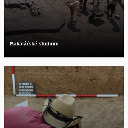
Bakalářské studium