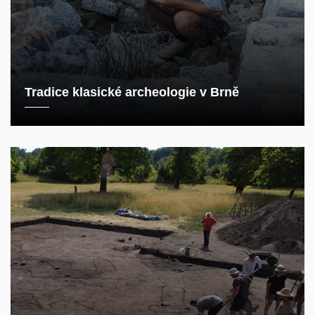
Tradice klasické archeologie v Brně