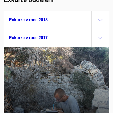
Exkurze v roce 2018
Exkurze v roce 2017