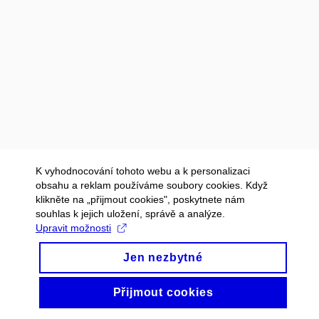
K vyhodnocování tohoto webu a k personalizaci
obsahu a reklam používáme soubory cookies. Když
klikněte na „přijmout cookies", poskytnete nám
souhlas k jejich uložení, správě a analýze.
Upravit možnosti
Jen nezbytné
Přijmout cookies