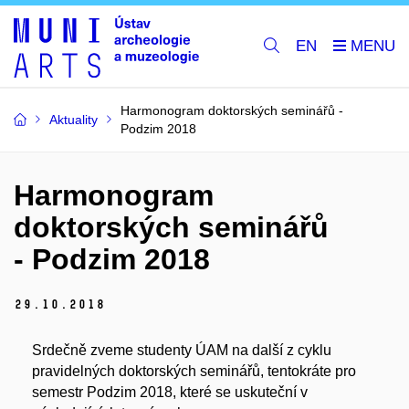
EN
Harmonogram doktorských seminářů -
Aktuality
Podzim 2018
Harmonogram
doktorských seminářů
- Podzim 2018
29.
10.
2018
Srdečně zveme studenty ÚAM na další z cyklu
pravidelných doktorských seminářů, tentokráte pro
semestr Podzim 2018, které se uskuteční v