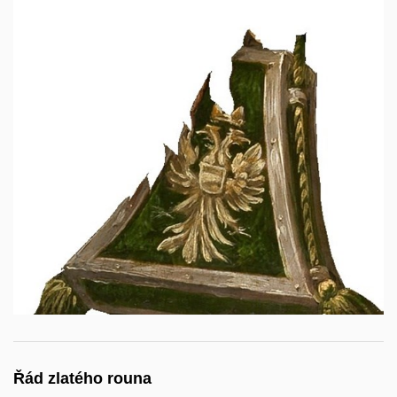
Řád zlatého rouna