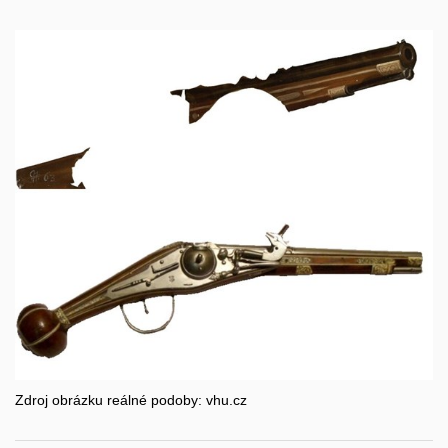
Zdroj obrázku reálné podoby: vhu.cz