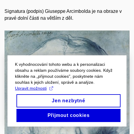
Signatura (podpis) Giuseppe Arcimbolda je na obraze v
pravé dolní části na větším z děl.
K vyhodnocování tohoto webu a k personalizaci
obsahu a reklam používáme soubory cookies. Když
klikněte na „přijmout cookies", poskytnete nám
souhlas k jejich uložení, správě a analýze.
Upravit možnosti
Jen nezbytné
Přijmout cookies